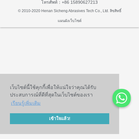
โทรศัพท์：+86 15890627213
© 2010-2020 Henan Sicheng Abrasives Tech Co., Ltd. ลิขสิทธิ์
แผนผังเว็บไซต์
เว็บไซต์นี้ใช้คุกกี้เพื่อให้แน่ใจว่าคุณได้รับ
ประสบการณ์ที่ดีที่สุดในเว็บไซต์ของเรา
เรียนรู้เพิ่มเติม
เข้าใจแล้ว!