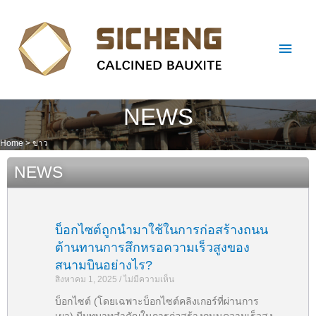
NEWS
Home
>
ข่าว
NEWS
บ็อกไซต์ถูกนำมาใช้ในการก่อสร้างถนน
ต้านทานการสึกหรอความเร็วสูงของ
สนามบินอย่างไร?
สิงหาคม 1, 2025
ไม่มีความเห็น
บ็อกไซต์ (โดยเฉพาะบ็อกไซต์คลิงเกอร์ที่ผ่านการ
เผา) มีบทบาทสำคัญในการก่อสร้างถนนความเร็วสูง